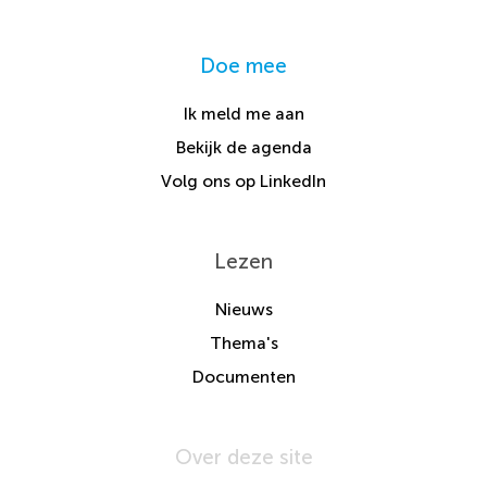
Doe mee
Ik meld me aan
Bekijk de agenda
Volg ons op LinkedIn
Lezen
Nieuws
Thema's
Documenten
Over deze site