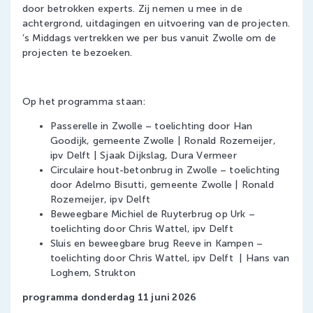
door betrokken experts. Zij nemen u mee in de
achtergrond, uitdagingen en uitvoering van de projecten.
’s Middags vertrekken we per bus vanuit Zwolle om de
projecten te bezoeken.
Op het programma staan:
Passerelle in Zwolle – toelichting door Han
Goodijk, gemeente Zwolle | Ronald Rozemeijer,
ipv Delft | Sjaak Dijkslag, Dura Vermeer
Circulaire hout-betonbrug in Zwolle – toelichting
door Adelmo Bisutti, gemeente Zwolle | Ronald
Rozemeijer, ipv Delft
Beweegbare Michiel de Ruyterbrug op Urk –
toelichting door Chris Wattel, ipv Delft
Sluis en beweegbare brug Reeve in Kampen –
toelichting door Chris Wattel, ipv Delft | Hans van
Loghem, Strukton
programma donderdag 11 juni 2026