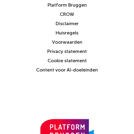
Platform Bruggen
CROW
Disclaimer
Huisregels
Voorwaarden
Privacy statement
Cookie statement
Content voor AI-doeleinden