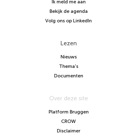
Ik meld me aan
Bekijk de agenda
Volg ons op LinkedIn
Lezen
Nieuws
Thema's
Documenten
Over deze site
Platform Bruggen
CROW
Disclaimer