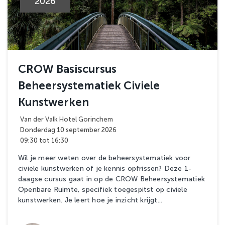
2026
CROW Basiscursus
Beheersystematiek Civiele
Kunstwerken
Van der Valk Hotel Gorinchem
Donderdag 10 september 2026
09:30 tot 16:30
Wil je meer weten over de beheersystematiek voor
civiele kunstwerken of je kennis opfrissen? Deze 1-
daagse cursus gaat in op de CROW Beheersystematiek
Openbare Ruimte, specifiek toegespitst op civiele
kunstwerken. Je leert hoe je inzicht krijgt...