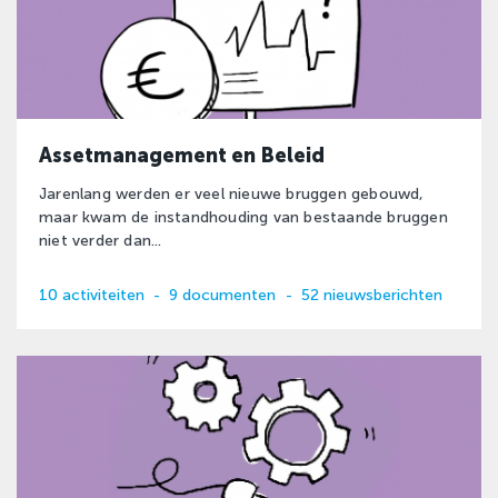
Assetmanagement en Beleid
Jarenlang werden er veel nieuwe bruggen gebouwd,
maar kwam de instandhouding van bestaande bruggen
niet verder dan...
10 activiteiten
-
9 documenten
-
52 nieuwsberichten