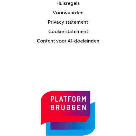
Huisregels
Voorwaarden
Privacy statement
Cookie statement
Content voor AI-doeleinden