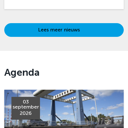
Lees meer nieuws
Agenda
03
september
2026