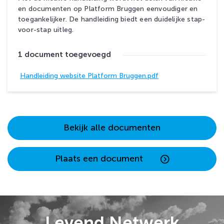
en documenten op Platform Bruggen eenvoudiger en
toegankelijker. De handleiding biedt een duidelijke stap-
voor-stap uitleg.
1 document toegevoegd
Handleiding website Platform Bruggen.pdf
Bekijk alle documenten
Plaats een document
Levend Netwerk