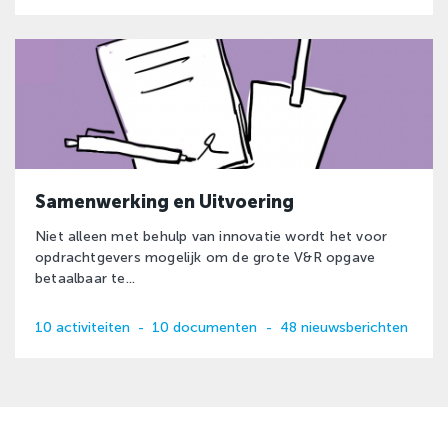
Samenwerking en Uitvoering
Niet alleen met behulp van innovatie wordt het voor
opdrachtgevers mogelijk om de grote V&R opgave
betaalbaar te...
10 activiteiten
-
10 documenten
-
48 nieuwsberichten