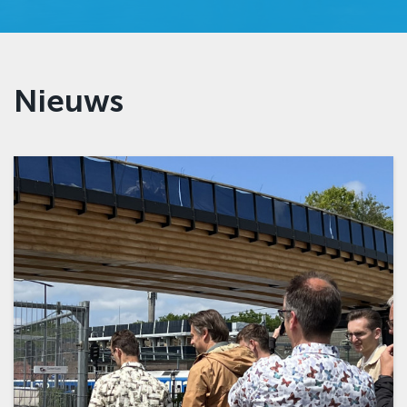
Nieuws