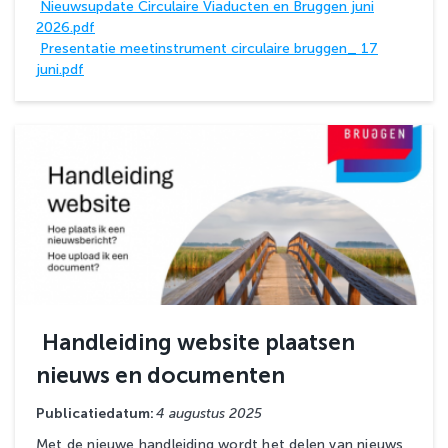
Nieuwsupdate Circulaire Viaducten en Bruggen juni
2026.pdf
Presentatie meetinstrument circulaire bruggen_ 17
juni.pdf
Handleiding website plaatsen
nieuws en documenten
Publicatiedatum:
4 augustus 2025
Met de nieuwe handleiding wordt het delen van nieuws