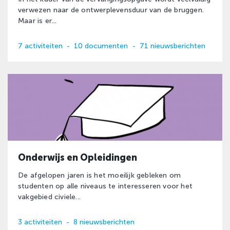
verwezen naar de ontwerplevensduur van de bruggen.
Maar is er...
7 activiteiten
-
10 documenten
-
71 nieuwsberichten
Onderwijs en Opleidingen
De afgelopen jaren is het moeilijk gebleken om
studenten op alle niveaus te interesseren voor het
vakgebied civiele...
3 activiteiten
-
8 nieuwsberichten