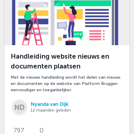
Handleiding website nieuws en
documenten plaatsen
Met de nieuwe handleiding wordt het delen van nieuws
en documenten op de website van Platform Bruggen
eenvoudiger en toegankelijker.
Nyanda van Dijk
12 maanden geleden
797
0