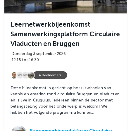
Leernetwerkbijeenkomst
Samenwerkingsplatform Circulaire
Viaducten en Bruggen
Donderdag 3 september 2026
12:15 tot 16:30
4 deelnemers
Deze bijeenkomst is gericht op het uitwisselen van
kennis en ervaring rond circulaire Bruggen en Viaducten
en is live in Cruquius. Iedereen binnen de sector met
belangstelling voor het onderwerp is welkom! We
hebben het volgende programma kunnen...
Samenwerkingsplatform Circulaire