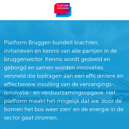
Me
Platform Bruggen bundelt krachten,
initiatieven en kennis van alle partijen in de
bruggensector. Kennis wordt gedeeld en
geborgd en samen worden innovaties
versneld die bijdragen aan een efficiëntere en
effectievere invulling van de vervangings-,
renovatie- en verduurzamingsopgave. Het
platform maakt het mogelijk dat we ‘door de
bomen het bos weer zien’ en de energie in de
sector gaat stromen.