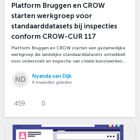
Platform Bruggen en CROW
starten werkgroep voor
standaarddatasets bij inspecties
conform CROW-CUR 117
Platform Bruggen en CROW starten een gezamenlijke
werkgroep die landelijke standaarddatasets ontwikkelt
voor onderzoek en inspectie van civiele kunstwerken,...
Nyanda van Dijk
4 maanden geleden
459
0