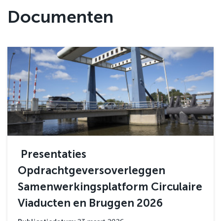
Documenten
Presentaties
Opdrachtgeversoverleggen
Samenwerkingsplatform Circulaire
Viaducten en Bruggen 2026