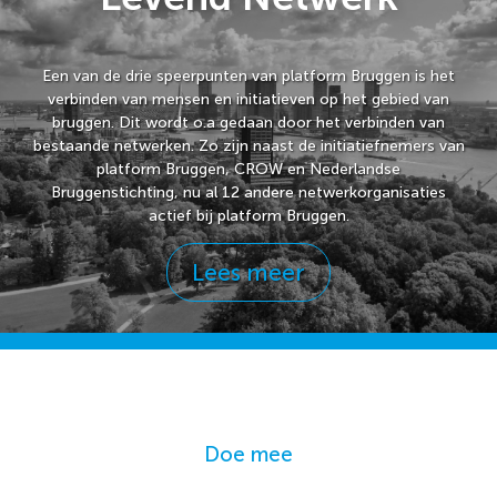
Een van de drie speerpunten van platform Bruggen is het
verbinden van mensen en initiatieven op het gebied van
bruggen. Dit wordt o.a gedaan door het verbinden van
bestaande netwerken. Zo zijn naast de initiatiefnemers van
platform Bruggen, CROW en Nederlandse
Bruggenstichting, nu al 12 andere netwerkorganisaties
actief bij platform Bruggen.
Lees meer
Doe mee