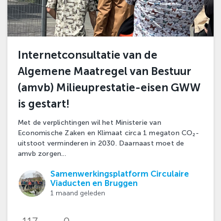
Internetconsultatie van de
Algemene Maatregel van Bestuur
(amvb) Milieuprestatie-eisen GWW
is gestart!
Met de verplichtingen wil het Ministerie van
Economische Zaken en Klimaat circa 1 megaton CO₂-
uitstoot verminderen in 2030. Daarnaast moet de
amvb zorgen...
Samenwerkingsplatform Circulaire
Viaducten en Bruggen
1 maand geleden