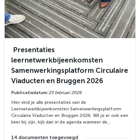
Presentaties
leernetwerkbijeenkomsten
Samenwerkingsplatform Circulaire
Viaducten en Bruggen 2026
Publicatiedatum:
23 februari 2026
Hier vind je alle presentaties van de
Leernetwerkbijeenkomsten Samenwerkingsplatform
Circulaire Viaducten en Bruggen 2026. Wil je er ook een
keer bij zijn, kijk dan in de agenda wanneer de...
14 documenten toegevoegd