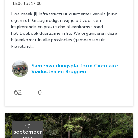
13:00 tot 17:00
Hoe maak jij infrastructuur duurzamer vanuit jouw
eigen rol? Graag nodigen wij je uit voor een
inspirerende en praktische bijeenkomst rond
het Doeboek duurzame infra. We organiseren deze
bijeenkomst in alle provincies (gemeenten uit
Flevoland...
Samenwerkingsplatform Circulaire
Viaducten en Bruggen
62
0
10
september