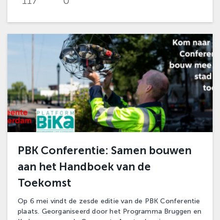
117
0
PBK Conferentie: Samen bouwen
aan het Handboek van de
Toekomst
Op 6 mei vindt de zesde editie van de PBK Conferentie
plaats. Georganiseerd door het Programma Bruggen en